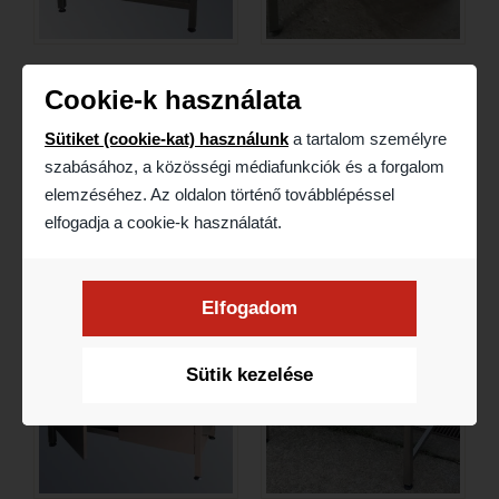
Cookie-k használata
Sütiket (cookie-kat) használunk
a tartalom személyre
szabásához, a közösségi médiafunkciók és a forgalom
elemzéséhez. Az oldalon történő továbblépéssel
elfogadja a cookie-k használatát.
Elfogadom
Sütik kezelése