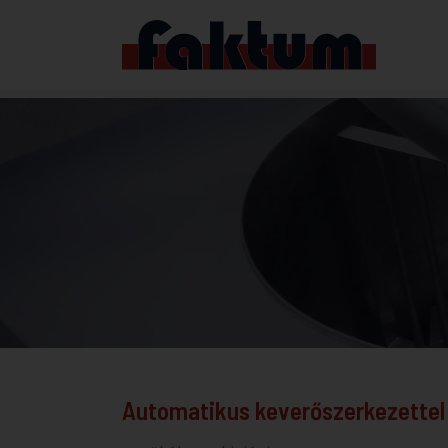
Automatikus keverőszerkezettel 