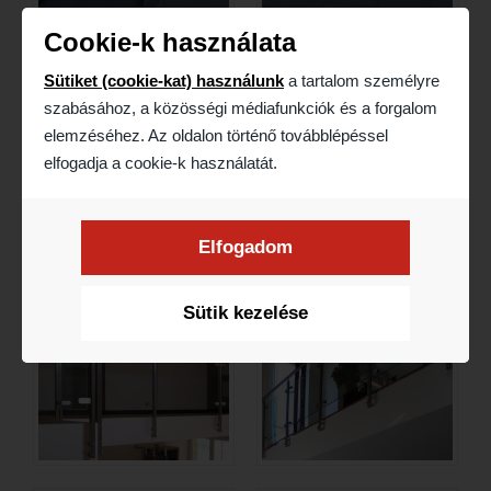
Cookie-k használata
Sütiket (cookie-kat) használunk
a tartalom személyre
szabásához, a közösségi médiafunkciók és a forgalom
elemzéséhez. Az oldalon történő továbblépéssel
elfogadja a cookie-k használatát.
Elfogadom
Sütik kezelése