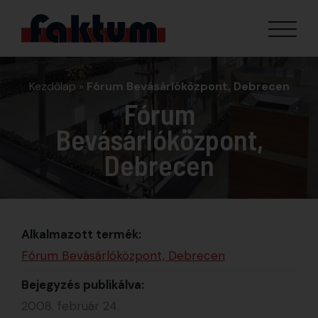
Kezdőlap
»
Fórum Bevásárlóközpont, Debrecen
Fórum
Bevásárlóközpont,
Debrecen
Alkalmazott termék:
Fórum Bevásárlóközpont, Debrecen
Bejegyzés publikálva:
2008. február 24.